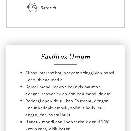
Bathtub
Fasilitas Umum
Akses internet berkecepatan tinggi dan panel
konektivitas media
Kamar mandi mewah berlapis marmer
dengan shower hujan dan bak mandi dalam
Perlengkapan tidur khas Fairmont, dengan
kasur berlapis empuk, selimut berisi bulu
angsa, dan bantal bulu
Handuk mandi dan linen terbaik dari 100%
katun yang lebih besar