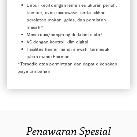
Dapur kecil dengan lemari es ukuran penuh,
kompor, oven microwave, serta pilihan
peralatan makan, gelas, dan peralatan
masak*
Mesin cuci/pengering di dalam suite*
AC dengan kontrol iklim digital
Fasilitas kamar mandi mewah, termasuk
jubah mandi Fairmont
*Tersedia atas permintaan dan dapat dikenakan
biaya tambahan
Penawaran Spesial