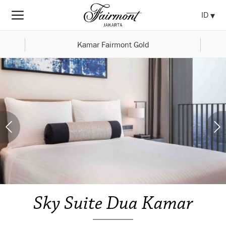
ID
Kamar Fairmont Gold
Sky Suite Dua Kamar