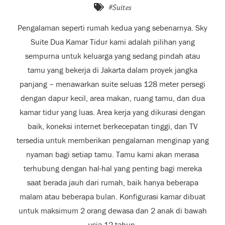
#Suites
Pengalaman seperti rumah kedua yang sebenarnya. Sky
Suite Dua Kamar Tidur kami adalah pilihan yang
sempurna untuk keluarga yang sedang pindah atau
tamu yang bekerja di Jakarta dalam proyek jangka
panjang – menawarkan suite seluas 128 meter persegi
dengan dapur kecil, area makan, ruang tamu, dan dua
kamar tidur yang luas. Area kerja yang dikurasi dengan
baik, koneksi internet berkecepatan tinggi, dan TV
tersedia untuk memberikan pengalaman menginap yang
nyaman bagi setiap tamu. Tamu kami akan merasa
terhubung dengan hal-hal yang penting bagi mereka
saat berada jauh dari rumah, baik hanya beberapa
malam atau beberapa bulan. Konfigurasi kamar dibuat
untuk maksimum 2 orang dewasa dan 2 anak di bawah
usia 12 tahun.