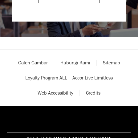
Galeri Gambar
Hubungi Kami
Sitemap
Loyalty Program ALL – Accor Live Limitless
Web Accessibility
Credits