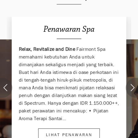
Penawaran Spa
Relax, Revitalize and Dine
Fairmont Spa
memahami kebutuhan Anda untuk
dimanjakan sekaligus menjadi yang terbaik.
Buat hari Anda istimewa di oase perkotaan ini
di tengah-tengah hiruk-pikuk metropolis, di
mana Anda bisa menikmati pijatan relaksasi
penuh dengan dilanjutkan makan siang lezat
di Spectrum. Hanya dengan IDR 1.150.000++,
paket perawatan ini mencakup: • Pijatan
Aroma Terapi Santai...
LIHAT PENAWARAN