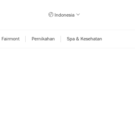
Indonesia
 Fairmont
Pernikahan
Spa & Kesehatan