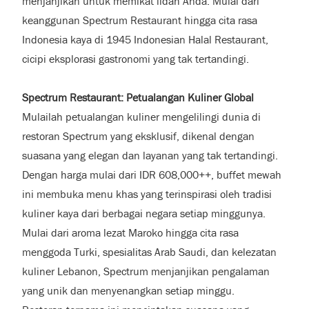
menjanjikan untuk memikat lidah Anda. Mulai dari
keanggunan Spectrum Restaurant hingga cita rasa
Indonesia kaya di 1945 Indonesian Halal Restaurant,
cicipi eksplorasi gastronomi yang tak tertandingi.
Spectrum Restaurant: Petualangan Kuliner Global
Mulailah petualangan kuliner mengelilingi dunia di
restoran Spectrum yang eksklusif, dikenal dengan
suasana yang elegan dan layanan yang tak tertandingi.
Dengan harga mulai dari IDR 608,000++, buffet mewah
ini membuka menu khas yang terinspirasi oleh tradisi
kuliner kaya dari berbagai negara setiap minggunya.
Mulai dari aroma lezat Maroko hingga cita rasa
menggoda Turki, spesialitas Arab Saudi, dan kelezatan
kuliner Lebanon, Spectrum menjanjikan pengalaman
yang unik dan menyenangkan setiap minggu.