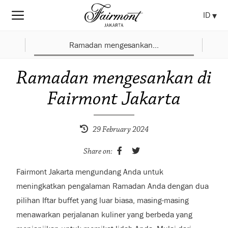
ID
Ramadan mengesankan...
Ramadan mengesankan di
Fairmont Jakarta
29 February 2024
Share on:
Fairmont Jakarta mengundang Anda untuk
meningkatkan pengalaman Ramadan Anda dengan dua
pilihan Iftar buffet yang luar biasa, masing-masing
menawarkan perjalanan kuliner yang berbeda yang