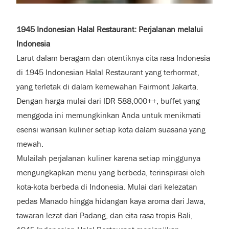
1945 Indonesian Halal Restaurant: Perjalanan melalui
Indonesia
Larut dalam beragam dan otentiknya cita rasa Indonesia
di 1945 Indonesian Halal Restaurant yang terhormat,
yang terletak di dalam kemewahan Fairmont Jakarta.
Dengan harga mulai dari IDR 588,000++, buffet yang
menggoda ini memungkinkan Anda untuk menikmati
esensi warisan kuliner setiap kota dalam suasana yang
mewah.
Mulailah perjalanan kuliner karena setiap minggunya
mengungkapkan menu yang berbeda, terinspirasi oleh
kota-kota berbeda di Indonesia. Mulai dari kelezatan
pedas Manado hingga hidangan kaya aroma dari Jawa,
tawaran lezat dari Padang, dan cita rasa tropis Bali,