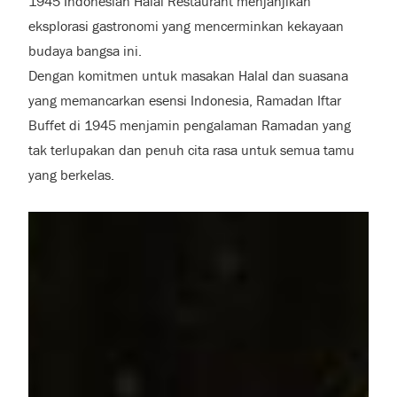
1945 Indonesian Halal Restaurant menjanjikan
eksplorasi gastronomi yang mencerminkan kekayaan
budaya bangsa ini.
Dengan komitmen untuk masakan Halal dan suasana
yang memancarkan esensi Indonesia, Ramadan Iftar
Buffet di 1945 menjamin pengalaman Ramadan yang
tak terlupakan dan penuh cita rasa untuk semua tamu
yang berkelas.