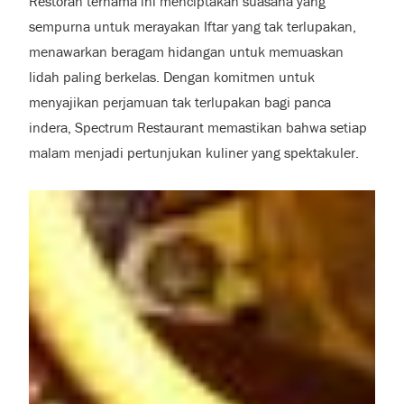
Restoran ternama ini menciptakan suasana yang
sempurna untuk merayakan Iftar yang tak terlupakan,
menawarkan beragam hidangan untuk memuaskan
lidah paling berkelas. Dengan komitmen untuk
menyajikan perjamuan tak terlupakan bagi panca
indera, Spectrum Restaurant memastikan bahwa setiap
malam menjadi pertunjukan kuliner yang spektakuler.