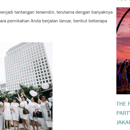
 menjadi tantangan tersendiri, terutama dengan banyaknya
ara pernikahan Anda berjalan lancar, berikut beberapa
THE 
PART
JAKA