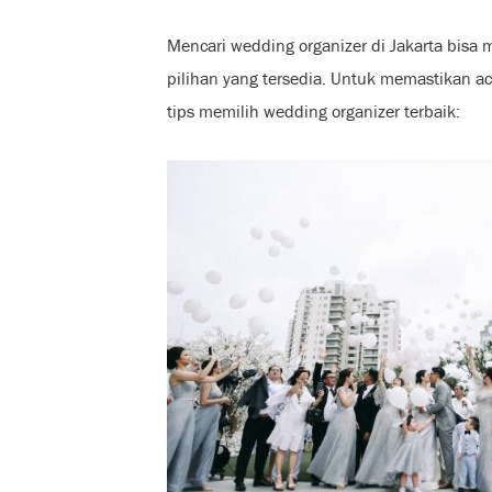
Mencari wedding organizer di Jakarta bisa
pilihan yang tersedia. Untuk memastikan ac
tips memilih wedding organizer terbaik: