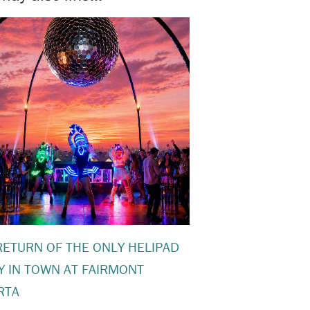
RETURN OF THE ONLY HELIPAD
Y IN TOWN AT FAIRMONT
RTA